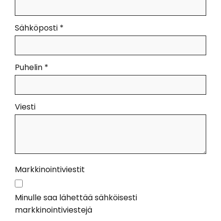
Sähköposti *
Puhelin *
Viesti
Markkinointiviestit
Minulle saa lähettää sähköisesti
markkinointiviestejä