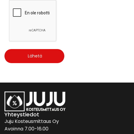
Yhteystiedot
Juju Kosteusmittaus Oy
Avoinna 7.00-16.00